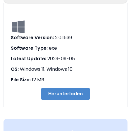
Software Version:
2.0.1639
Software Type:
exe
Latest Update:
2023-09-05
OS:
Windows 11, Windows 10
File Size:
12 MB
Herunterladen