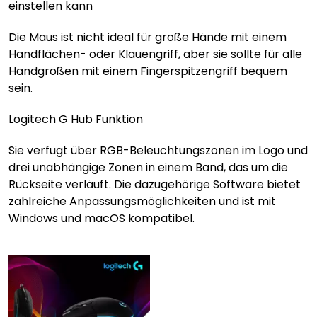
einstellen kann
Die Maus ist nicht ideal für große Hände mit einem
Handflächen- oder Klauengriff, aber sie sollte für alle
Handgrößen mit einem Fingerspitzengriff bequem
sein.
Logitech G Hub Funktion
Sie verfügt über RGB-Beleuchtungszonen im Logo und
drei unabhängige Zonen in einem Band, das um die
Rückseite verläuft. Die dazugehörige Software bietet
zahlreiche Anpassungsmöglichkeiten und ist mit
Windows und macOS kompatibel.