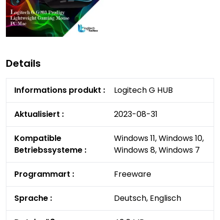
Details
Informations produkt
:
Logitech G HUB
Aktualisiert
:
2023-08-31
Kompatible
Windows 11, Windows 10,
Betriebssysteme
:
Windows 8, Windows 7
Programmart
:
Freeware
Sprache
:
Deutsch, Englisch