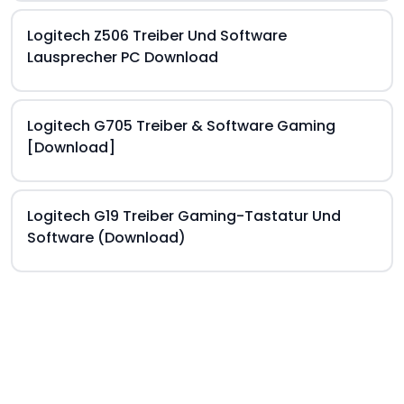
Logitech Z506 Treiber Und Software
Lausprecher PC Download
Logitech G705 Treiber & Software Gaming
[Download]
Logitech G19 Treiber Gaming-Tastatur Und
Software (Download)