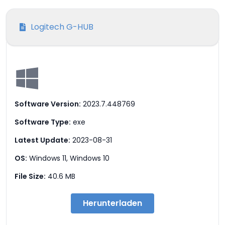
Logitech G-HUB
Software Version:
2023.7.448769
Software Type:
exe
Latest Update:
2023-08-31
OS:
Windows 11, Windows 10
File Size:
40.6 MB
Herunterladen