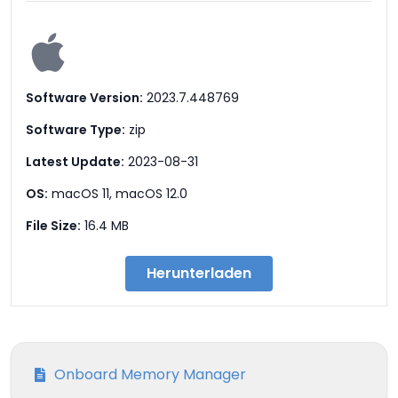
Software Version:
2023.7.448769
Software Type:
zip
Latest Update:
2023-08-31
OS:
macOS 11, macOS 12.0
File Size:
16.4 MB
Herunterladen
Onboard Memory Manager