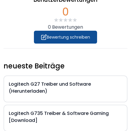
0
0
Bewertungen
Bewertung schreiben
neueste Beiträge
Logitech G27 Treiber und Software
(Herunterladen)
Logitech G735 Treiber & Software Gaming
[Download]