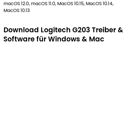
macOS 12.0, macOS 11.0, MacOS 10.15, MacOS 10.14,
MacOS 10.13
Download Logitech G203 Treiber &
Software für Windows & Mac