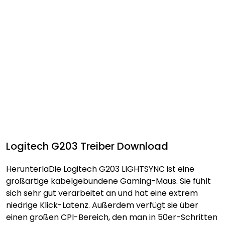
Logitech G203 Treiber Download
HerunterlaDie Logitech G203 LIGHTSYNC ist eine
großartige kabelgebundene Gaming-Maus. Sie fühlt
sich sehr gut verarbeitet an und hat eine extrem
niedrige Klick-Latenz. Außerdem verfügt sie über
einen großen CPI-Bereich, den man in 50er-Schritten