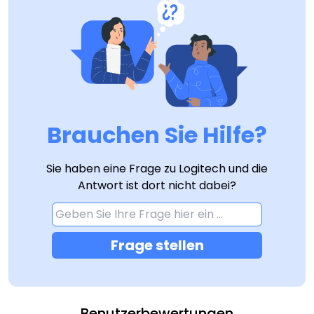
Brauchen Sie Hilfe?
Sie haben eine Frage zu Logitech und die
Antwort ist dort nicht dabei?
Frage stellen
Benutzerbewertungen