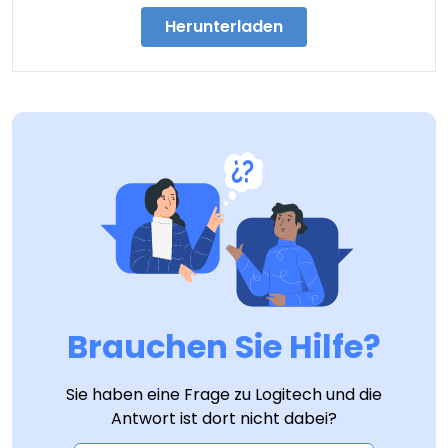
Herunterladen
Brauchen Sie Hilfe?
Sie haben eine Frage zu Logitech und die
Antwort ist dort nicht dabei?