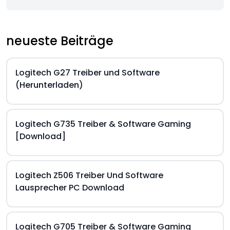
neueste Beiträge
Logitech G27 Treiber und Software
(Herunterladen)
Logitech G735 Treiber & Software Gaming
[Download]
Logitech Z506 Treiber Und Software
Lausprecher PC Download
Logitech G705 Treiber & Software Gaming