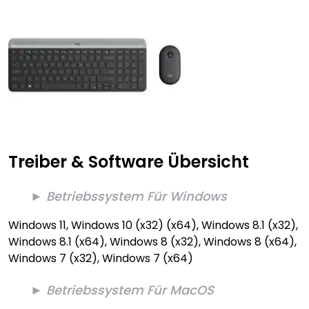
Treiber & Software Übersicht
► Betriebssystem Für Windows
Windows 11, Windows 10 (x32) (x64), Windows 8.1 (x32),
Windows 8.1 (x64), Windows 8 (x32), Windows 8 (x64),
Windows 7 (x32), Windows 7 (x64)
► Betriebssystem Für MacOS