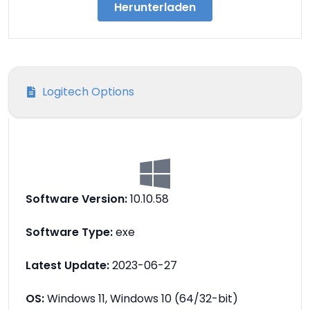
Herunterladen
Logitech Options
Software Version:
10.10.58
Software Type:
exe
Latest Update:
2023-06-27
OS:
Windows 11, Windows 10 (64/32-bit)