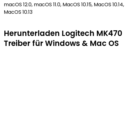
macOS 12.0, macOS 11.0, MacOS 10.15, MacOS 10.14,
MacOS 10.13
Herunterladen Logitech MK470
Treiber für Windows & Mac OS