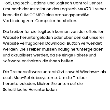
Tool, Logitech Options, und Logitech Control Center.
Erst nach der Installation des Logitech MK470 Treiber
kann die SLIM COMBO eine ordnungsgemäße
Verbindung zum Computer herstellen.
Die treiber für die Logitech können von der offiziellen
Website heruntergeladen oder über den auf unserer
Website verfügbaren Download-Button verwendet
werden. Die Treiber müssen häufig heruntergeladen
und aktualisiert werden, da sie einige Pakete und
Software enthalten, die Ihnen helfen.
Die Treibersoftware unterstützt sowohl Windows- als
auch Mac-Betriebssysteme. Um die Treiber
herunterzuladen, klicken Sie unten auf die
Schaltfläche Herunterladen.