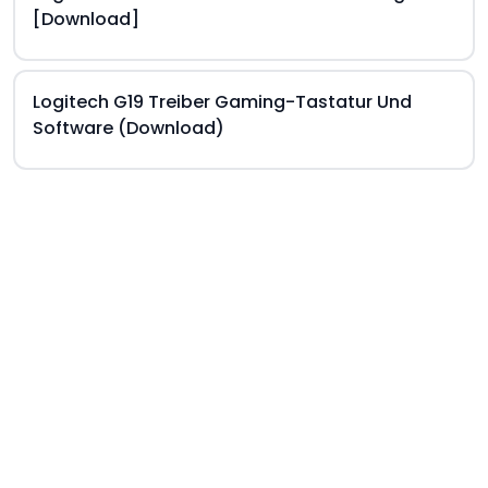
[Download]
Logitech G19 Treiber Gaming-Tastatur Und
Software (Download)