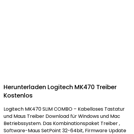
Herunterladen Logitech MK470 Treiber
Kostenlos
Logitech MK470 SLIM COMBO – Kabelloses Tastatur
und Maus Treiber Download für Windows und Mac
Betriebssystem. Das Kombinationspaket Treiber ,
Software-Maus SetPoint 32-64bit, Firmware Update