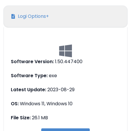
Logi Options+
Software Version:
1.50.447400
Software Type:
exe
Latest Update:
2023-08-29
OS:
Windows 11, Windows 10
File Size:
26.1 MB