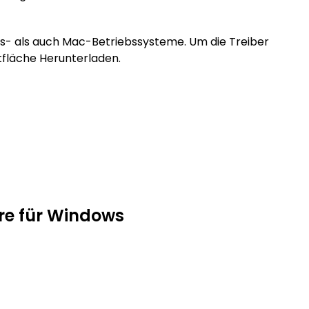
s- als auch Mac-Betriebssysteme. Um die Treiber
ltfläche Herunterladen.
are für Windows