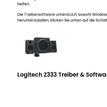
helfen.
Die Treibersoftware unterstützt sowohl Window
herunterzuladen, klicken Sie unten auf die Scha
Logitech Z333 Treiber & Softw