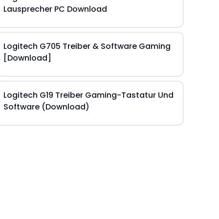
Lausprecher PC Download
Logitech G705 Treiber & Software Gaming
[Download]
Logitech G19 Treiber Gaming-Tastatur Und
Software (Download)