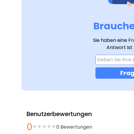
Brauchen
Sie haben eine Fr
Antwort ist
Frag
Benutzerbewertungen
0
0
Bewertungen