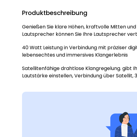
Produktbeschreibung
Genießen Sie klare Höhen, kraftvolle Mitten un
Lautsprecher können Sie Ihre Lautsprecher verti
40 Watt Leistung in Verbindung mit präziser digi
lebensechtes und immersives Klangerlebnis
Satellitenfähige drahtlose Klangregelung. gibt 
Lautstärke einstellen, Verbindung über Satellit