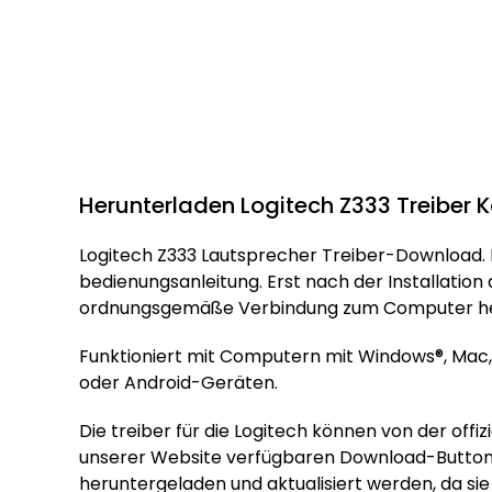
Herunterladen Logitech Z333 Treiber 
Logitech Z333 Lautsprecher Treiber-Download. 
bedienungsanleitung. Erst nach der Installation
ordnungsgemäße Verbindung zum Computer her
Funktioniert mit Computern mit Windows®, Mac,
oder Android-Geräten.
Die treiber für die Logitech können von der off
unserer Website verfügbaren Download-Button 
heruntergeladen und aktualisiert werden, da sie