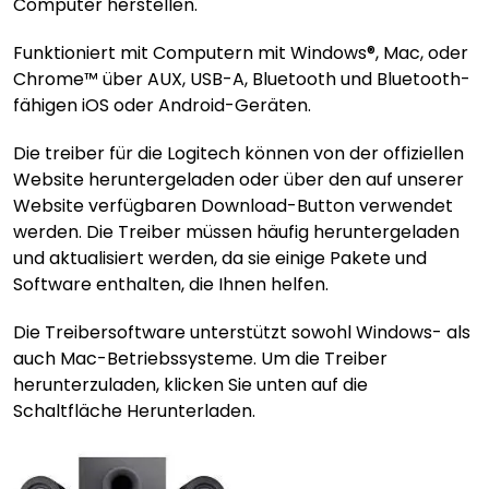
Computer herstellen.
Funktioniert mit Computern mit Windows®, Mac, oder
Chrome™ über AUX, USB-A, Bluetooth und Bluetooth-
fähigen iOS oder Android-Geräten.
Die treiber für die Logitech können von der offiziellen
Website heruntergeladen oder über den auf unserer
Website verfügbaren Download-Button verwendet
werden. Die Treiber müssen häufig heruntergeladen
und aktualisiert werden, da sie einige Pakete und
Software enthalten, die Ihnen helfen.
Die Treibersoftware unterstützt sowohl Windows- als
auch Mac-Betriebssysteme. Um die Treiber
herunterzuladen, klicken Sie unten auf die
Schaltfläche Herunterladen.