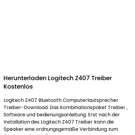
Herunterladen Logitech Z407 Treiber
Kostenlos
Logitech Z407 Bluetooth Computerlautsprecher
Treiber-Download. Das Kombinationspaket Treiber ,
Software und bedienungsanleitung. Erst nach der
Installation des Logitech Z407 Treiber kann die
Speaker eine ordnungsgemäße Verbindung zum