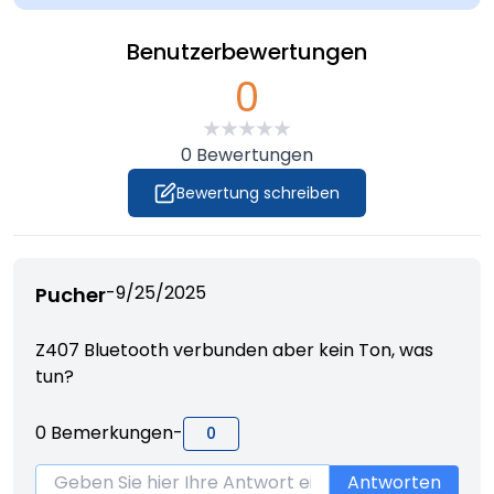
Benutzerbewertungen
0
0
Bewertungen
Bewertung schreiben
-
9/25/2025
Pucher
Z407 Bluetooth verbunden aber kein Ton, was
tun?
0
Bemerkungen
-
0
Antworten