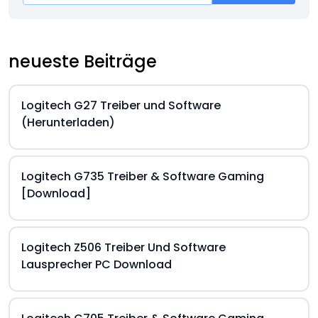
neueste Beiträge
Logitech G27 Treiber und Software
(Herunterladen)
Logitech G735 Treiber & Software Gaming
[Download]
Logitech Z506 Treiber Und Software
Lausprecher PC Download