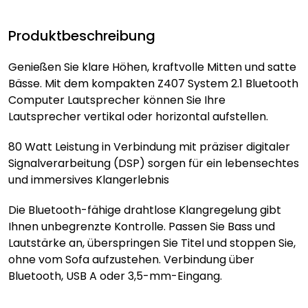
Produktbeschreibung
Genießen Sie klare Höhen, kraftvolle Mitten und satte
Bässe. Mit dem kompakten Z407 System 2.1 Bluetooth
Computer Lautsprecher können Sie Ihre
Lautsprecher vertikal oder horizontal aufstellen.
80 Watt Leistung in Verbindung mit präziser digitaler
Signalverarbeitung (DSP) sorgen für ein lebensechtes
und immersives Klangerlebnis
Die Bluetooth-fähige drahtlose Klangregelung gibt
Ihnen unbegrenzte Kontrolle. Passen Sie Bass und
Lautstärke an, überspringen Sie Titel und stoppen Sie,
ohne vom Sofa aufzustehen. Verbindung über
Bluetooth, USB A oder 3,5-mm-Eingang.