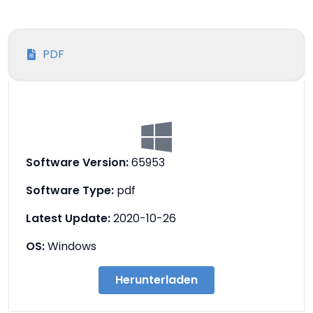
PDF
Software Version:
65953
Software Type:
pdf
Latest Update:
2020-10-26
OS:
Windows
Herunterladen