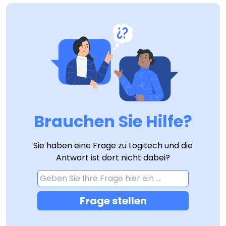
Brauchen Sie Hilfe?
Sie haben eine Frage zu Logitech und die
Antwort ist dort nicht dabei?
Frage stellen