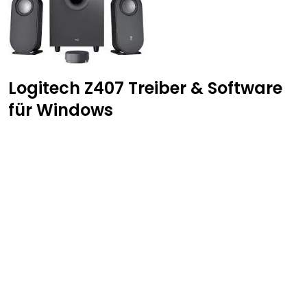
Logitech Z407 Treiber & Software
für Windows